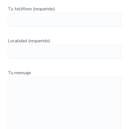
Tu teléfono (requerido)
Localidad (requerido)
Tu mensaje