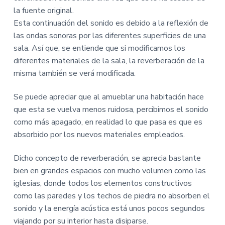
la fuente original.
Esta continuación del sonido es debido a la reflexión de
las ondas sonoras por las diferentes superficies de una
sala. Así que, se entiende que si modificamos los
diferentes materiales de la sala, la reverberación de la
misma también se verá modificada.
Se puede apreciar que al amueblar una habitación hace
que esta se vuelva menos ruidosa, percibimos el sonido
como más apagado, en realidad lo que pasa es que es
absorbido por los nuevos materiales empleados.
Dicho concepto de reverberación, se aprecia bastante
bien en grandes espacios con mucho volumen como las
iglesias, donde todos los elementos constructivos
como las paredes y los techos de piedra no absorben el
sonido y la energía acústica está unos pocos segundos
viajando por su interior hasta disiparse.