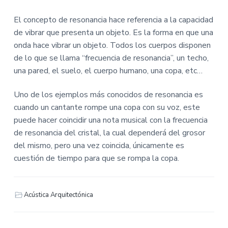
El concepto de resonancia hace referencia a la capacidad
de vibrar que presenta un objeto. Es la forma en que una
onda hace vibrar un objeto. Todos los cuerpos disponen
de lo que se llama “frecuencia de resonancia”, un techo,
una pared, el suelo, el cuerpo humano, una copa, etc…
Uno de los ejemplos más conocidos de resonancia es
cuando un cantante rompe una copa con su voz, este
puede hacer coincidir una nota musical con la frecuencia
de resonancia del cristal, la cual dependerá del grosor
del mismo, pero una vez coincida, únicamente es
cuestión de tiempo para que se rompa la copa.
Acústica Arquitectónica