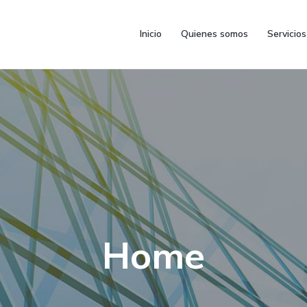
Inicio
Quienes somos
Servicios
Home