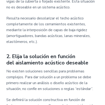
vigas de la cubierta o forjado existente. Esta situación
no es deseable en un sistema acústico.
Resulta necesario desolarizar el techo acústico
completamente de los cerramientos existentes,
mediante la interposición de capas de baja rigidez
(amortiguadores, bandas acústicas, lanas minerales,
elastómeros, etc..).
2. Elija la solución en función
del aislamiento acústico deseable
No existen soluciones sencillas para problemas
complejos. Para dar solución a un problema se debe
primero realizar un análisis o diseño acústico de la
situación, no confíe en soluciones o reglas “estándar”.
Se definirá la solución constructiva en función de