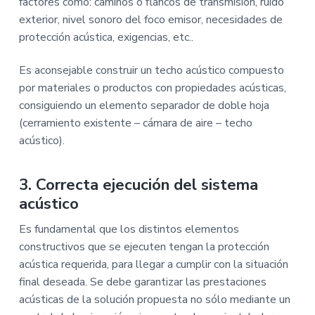
factores como: caminos o flancos de transmisión, ruido
exterior, nivel sonoro del foco emisor, necesidades de
protección acústica, exigencias, etc..
Es aconsejable construir un techo acústico compuesto
por materiales o productos con propiedades acústicas,
consiguiendo un elemento separador de doble hoja
(cerramiento existente – cámara de aire – techo
acústico).
3. Correcta ejecución del sistema
acústico
Es fundamental que los distintos elementos
constructivos que se ejecuten tengan la protección
acústica requerida, para llegar a cumplir con la situación
final deseada. Se debe garantizar las prestaciones
acústicas de la solución propuesta no sólo mediante un