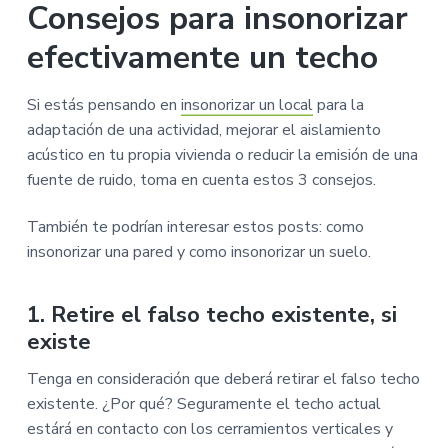
Consejos para insonorizar
efectivamente un techo
Si estás pensando en
insonorizar un local
para la
adaptación de una actividad, mejorar el aislamiento
acústico en tu propia vivienda o reducir la emisión de una
fuente de ruido, toma en cuenta estos 3 consejos.
También te podrían interesar estos posts: como
insonorizar una pared y como insonorizar un suelo.
1. Retire el falso techo existente, si
existe
Tenga en consideración que deberá retirar el falso techo
existente. ¿Por qué? Seguramente el techo actual
estárá en contacto con los cerramientos verticales y