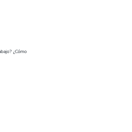
rabajo? ¿Cómo