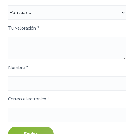
Tu valoración
*
Nombre
*
Correo electrónico
*