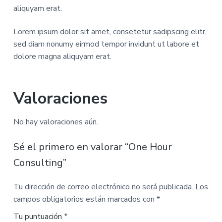
aliquyam erat.
Lorem ipsum dolor sit amet, consetetur sadipscing elitr,
sed diam nonumy eirmod tempor invidunt ut labore et
dolore magna aliquyam erat.
Valoraciones
No hay valoraciones aún.
Sé el primero en valorar “One Hour
Consulting”
Tu dirección de correo electrónico no será publicada.
Los
campos obligatorios están marcados con
*
Tu puntuación
*