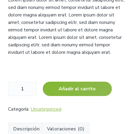
sed diam nonumy eirmod tempor invidunt ut labore et
dolore magna aliquyam erat. Lorem ipsum dolor sit
amet, consetetur sadipscing elitr, sed diam nonumy
eirmod tempor invidunt ut labore et dolore magna
aliquyam erat. Lorem ipsum dolor sit amet, consetetur
sadipscing elitr, sed diam nonumy eirmod tempor
invidunt ut labore et dolore magna aliquyam erat.
One
Añadir al carrito
Hour
Consulting
cantidad
Categoría:
Uncategorized
Descripción
Valoraciones (0)