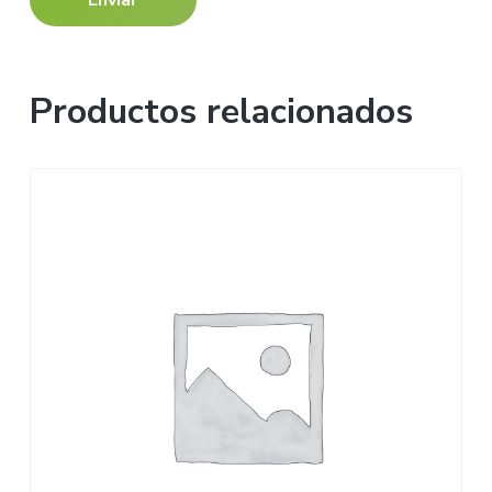
Productos relacionados