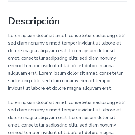
Descripción
Lorem ipsum dolor sit amet, consetetur sadipscing elitr,
sed diam nonumy eirmod tempor invidunt ut labore et
dolore magna aliquyam erat. Lorem ipsum dolor sit
amet, consetetur sadipscing elitr, sed diam nonumy
eirmod tempor invidunt ut labore et dolore magna
aliquyam erat. Lorem ipsum dolor sit amet, consetetur
sadipscing elitr, sed diam nonumy eirmod tempor
invidunt ut labore et dolore magna aliquyam erat.
Lorem ipsum dolor sit amet, consetetur sadipscing elitr,
sed diam nonumy eirmod tempor invidunt ut labore et
dolore magna aliquyam erat. Lorem ipsum dolor sit
amet, consetetur sadipscing elitr, sed diam nonumy
eirmod tempor invidunt ut labore et dolore magna